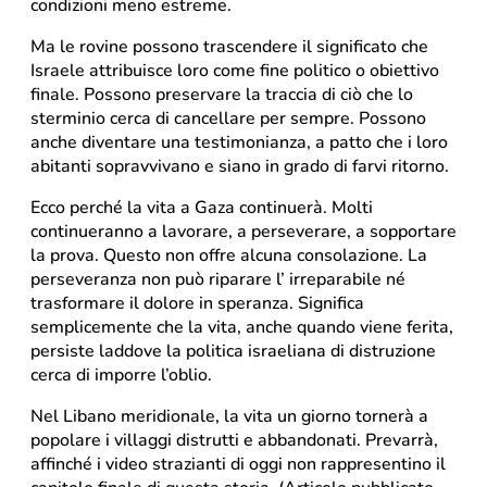
condizioni meno estreme.
Ma le rovine possono trascendere il significato che
Israele attribuisce loro come fine politico o obiettivo
finale. Possono preservare la traccia di ciò che lo
sterminio cerca di cancellare per sempre. Possono
anche diventare una testimonianza, a patto che i loro
abitanti sopravvivano e siano in grado di farvi ritorno.
Ecco perché la vita a Gaza continuerà. Molti
continueranno a lavorare, a perseverare, a sopportare
la prova. Questo non offre alcuna consolazione. La
perseveranza non può riparare l’ irreparabile né
trasformare il dolore in speranza. Significa
semplicemente che la vita, anche quando viene ferita,
persiste laddove la politica israeliana di distruzione
cerca di imporre l’oblio.
Nel Libano meridionale, la vita un giorno tornerà a
popolare i villaggi distrutti e abbandonati. Prevarrà,
affinché i video strazianti di oggi non rappresentino il