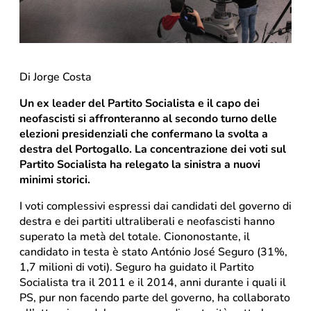
Di Jorge Costa
Un ex leader del Partito Socialista e il capo dei
neofascisti si affronteranno al secondo turno delle
elezioni presidenziali che confermano la svolta a
destra del Portogallo. La concentrazione dei voti sul
Partito Socialista ha relegato la sinistra a nuovi
minimi storici.
I voti complessivi espressi dai candidati del governo di
destra e dei partiti ultraliberali e neofascisti hanno
superato la metà del totale. Ciononostante, il
candidato in testa è stato António José Seguro (31%,
1,7 milioni di voti). Seguro ha guidato il Partito
Socialista tra il 2011 e il 2014, anni durante i quali il
PS, pur non facendo parte del governo, ha collaborato