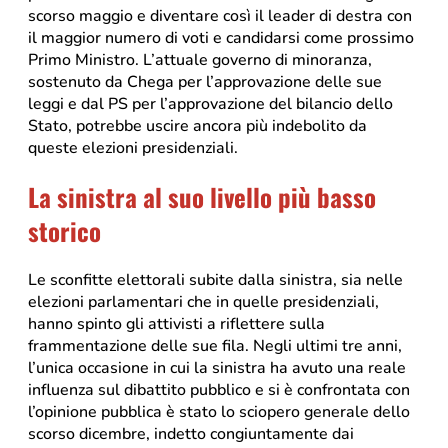
scorso maggio e diventare così il leader di destra con
il maggior numero di voti e candidarsi come prossimo
Primo Ministro. L’attuale governo di minoranza,
sostenuto da Chega per l’approvazione delle sue
leggi e dal PS per l’approvazione del bilancio dello
Stato, potrebbe uscire ancora più indebolito da
queste elezioni presidenziali.
La sinistra al suo livello più basso
storico
Le sconfitte elettorali subite dalla sinistra, sia nelle
elezioni parlamentari che in quelle presidenziali,
hanno spinto gli attivisti a riflettere sulla
frammentazione delle sue fila. Negli ultimi tre anni,
l’unica occasione in cui la sinistra ha avuto una reale
influenza sul dibattito pubblico e si è confrontata con
l’opinione pubblica è stato lo sciopero generale dello
scorso dicembre, indetto congiuntamente dai