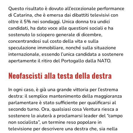
Questo risultato è dovuto all’eccezionale performance
di Catarina, che è emersa dai dibattiti televisivi con
oltre il 5% nei sondaggi. Unica donna tra undici
candidati, ha dato voce alle questioni sociali e ha
sostenuto lo sciopero generale di dicembre,
concentrandosi sul costo della vita e sulla
speculazione immobiliare, nonché sulla situazione
internazionale, essendo l’unica candidata a sostenere
apertamente il ritiro del Portogallo dalla NATO.
Neofascisti alla testa della destra
In ogni caso, è già una grande vittoria per l’estrema
destra: il semplice mantenimento della maggioranza
parlamentare è stato sufficiente per qualificarsi al
secondo turno. Ora, qualsiasi cosa Ventura riesca a
sostenere lo aiuterà a proclamarsi leader del “campo
non socialista”, un termine reso popolare in
televisione per descrivere una destra che, sia nella