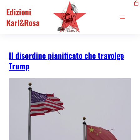
Edizioni
Karl&Rosa
Il disordine pianificato che travolge
Trump