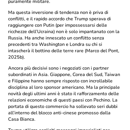
puramente militare.
Ma questa inversione di tendenza non è priva di
conflitti, e il rapido accordo che Trump sperava di
raggiungere con Putin (per impossessarsi delle
ricchezze dell’Ucraina) non è solo impantanato con la
Russia. Ha anche innescato un conflitto senza
precedenti tra Washington e Londra su chi si
intascherà il bottino delle terre rare (Marco del Pont,
2025b).
Ancora più decisivi sono i negoziati con i partner
subordinati in Asia. Giappone, Corea del Sud, Taiwan
e Filippine hanno sempre risposto con incrollabile
disciplina al loro sponsor americano. Ma la principale
novità degli ultimi anni è stato il rafforzamento delle
relazioni economiche di questi paesi con Pechino. La
portata di questo commercio ha sollevato seri dubbi
all’interno del blocco anti-cinese promosso dalla
Casa Bianca.