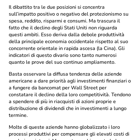
Il dibattito tra le due posizioni si concentra
sull’impatto positivo o negativo del protezionismo su
spesa, reddito, risparmi e consumi. Ma trascura il
fatto che il declino degli Stati Uniti non riguarda
questi ambiti. Esso deriva dalla debole produttività
della principale economia occidentale rispetto al suo
concorrente orientale in rapida ascesa (la Cina). Gli
indicatori di questo divario sono tanto numerosi
quanto le prove del suo continuo ampliamento.
Basta osservare la diffusa tendenza delle aziende
americane a dare priorità agli investimenti finanziari o
a fungere da bancomat per Wall Street per
constatare il declino della loro competitività. Tendono
a spendere di più in riacquisti di azioni proprie e
distribuzione di dividendi che in investimenti a lungo
termine.
Molte di queste aziende hanno globalizzato i loro
processi produttivi per compensare gli elevati costi di