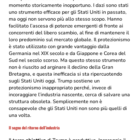
momento storicamente inopportuno. I dazi sono stati
uno strumento efficace per gli Stati Uniti in passato,
ma oggi non servono più allo stesso scopo. Hanno
facilitato l’ascesa di potenze emergenti di fronte ai
concorrenti del libero scambio, al fine di mantenere il
loro predominio sul mercato globale. Il protezionismo
è stato utilizzato con grande vantaggio dalla
Germania nel XIX secolo e da Giappone e Corea del
Sud nel secolo scorso. Ma questo stesso strumento
non è riuscito ad arginare il declino della Gran
Bretagna, e questa inefficacia si sta ripercuotendo
sugli Stati Uniti oggi. Trump sostiene un
protezionismo inappropriato perché, invece di
incoraggiare l’industria nascente, cerca di salvare una
struttura obsoleta. Semplicemente non è
consapevole che gli Stati Uniti non sono più quelli di
una volta.
Il sogno del ritorno dell’industria