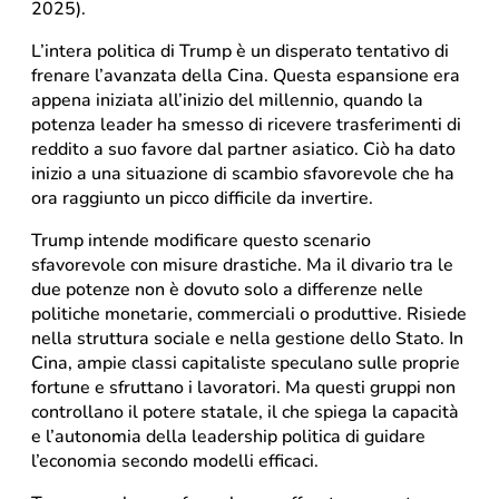
2025).
L’intera politica di Trump è un disperato tentativo di
frenare l’avanzata della Cina. Questa espansione era
appena iniziata all’inizio del millennio, quando la
potenza leader ha smesso di ricevere trasferimenti di
reddito a suo favore dal partner asiatico. Ciò ha dato
inizio a una situazione di scambio sfavorevole che ha
ora raggiunto un picco difficile da invertire.
Trump intende modificare questo scenario
sfavorevole con misure drastiche. Ma il divario tra le
due potenze non è dovuto solo a differenze nelle
politiche monetarie, commerciali o produttive. Risiede
nella struttura sociale e nella gestione dello Stato. In
Cina, ampie classi capitaliste speculano sulle proprie
fortune e sfruttano i lavoratori. Ma questi gruppi non
controllano il potere statale, il che spiega la capacità
e l’autonomia della leadership politica di guidare
l’economia secondo modelli efficaci.