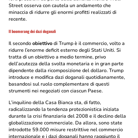
Street osserva con cautela un andamento che
minaccia di ridurre gli enormi profitti realizzati di
recente.
Il boomerang dei dazi doganali
Il secondo
obiettivo
di Trump è il commercio, volto a
ridurre l’enorme deficit esterno degli Stati Uniti. Si
tratta di un obiettivo a medio termine, privo
dell’acutezza della svolta monetaria e in gran parte
dipendente dalla ricomposizione del dollaro. Trump
introduce e modifica dazi doganali quotidianamente,
basandosi sul ruolo complementare di questi
strumenti nei negoziati con ciascun Paese.
L’inquilino della Casa Bianca sta, di fatto,
radicalizzando la tendenza protezionistica iniziata
durante la crisi finanziaria del 2008 e il declino della
globalizzazione commerciale. Da allora, sono state
introdotte 59.000 misure restrittive nel commercio
internazionale e i dazi doganali hanno raggiunto il